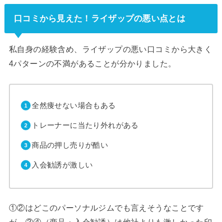
口コミから見えた！ライザップの悪い点とは
私自身の経験含め、ライザップの悪い口コミから大きく
4パターンの不満があることが分かりました。
全然痩せない場合もある
トレーナーに当たり外れがある
商品の押し売りが酷い
入会勧誘が激しい
①②はどこのパーソナルジムでも言えそうなことです