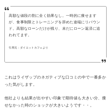
高額な値段の割に全く効果なし。一時的に痩せます
が、食事制限とトレーニングを辞めた途端にリバウン
ド。高額なローンだけが残り、未だにローン返済に追
われてます。
引用元：ダイエットカフェより
これはライザップのネガティブな口コミの中で一番多か
った気がします。
他社よりも結果が出やすい印象で期待値も大きい分、痩
せなかった時のショックが大きいようです・・。