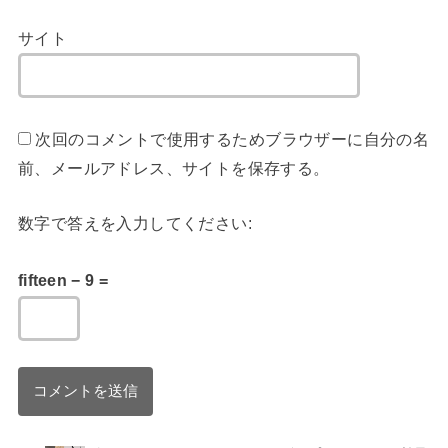
サイト
次回のコメントで使用するためブラウザーに自分の名
前、メールアドレス、サイトを保存する。
数字で答えを入力してください:
fifteen − 9 =