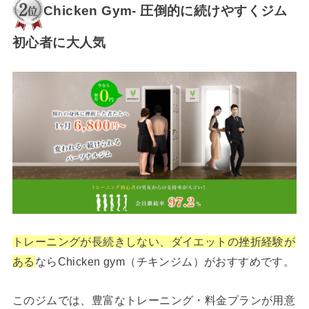
Chicken Gym- 圧倒的に続けやすくジム
初心者に大人気
トレーニングが長続きしない、ダイエットの挫折経験が
ある
ならChicken gym（チキンジム）がおすすめです。
このジムでは、豊富なトレーニング・料金プランが用意