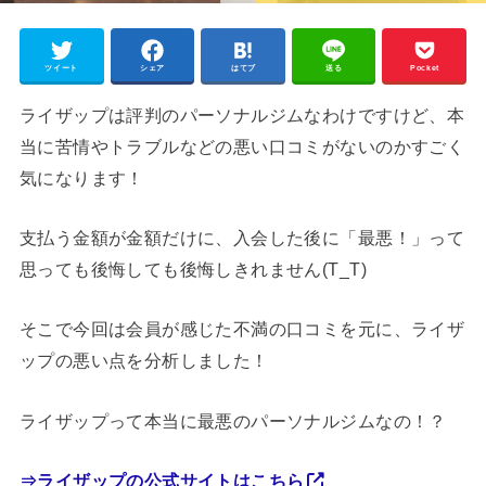
ツイート
シェア
はてブ
送る
Pocket
ライザップは評判のパーソナルジムなわけですけど、本
当に苦情やトラブルなどの悪い口コミがないのかすごく
気になります！
支払う金額が金額だけに、入会した後に「最悪！」って
思っても後悔しても後悔しきれません(T_T)
そこで今回は会員が感じた不満の口コミを元に、ライザ
ップの悪い点を分析しました！
ライザップって本当に最悪のパーソナルジムなの！？
⇒ライザップの公式サイトはこちら