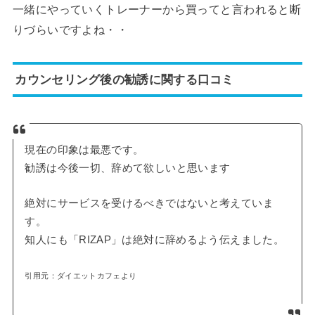
一緒にやっていくトレーナーから買ってと言われると断
りづらいですよね・・
カウンセリング後の勧誘に関する口コミ
現在の印象は最悪です。
勧誘は今後一切、辞めて欲しいと思います
絶対にサービスを受けるべきではないと考えていま
す。
知人にも「RIZAP」は絶対に辞めるよう伝えました。
引用元：ダイエットカフェより