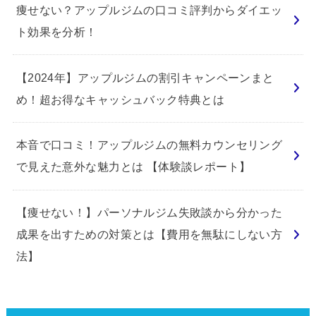
痩せない？アップルジムの口コミ評判からダイエッ
ト効果を分析！
【2024年】アップルジムの割引キャンペーンまと
め！超お得なキャッシュバック特典とは
本音で口コミ！アップルジムの無料カウンセリング
で見えた意外な魅力とは 【体験談レポート】
【痩せない！】パーソナルジム失敗談から分かった
成果を出すための対策とは【費用を無駄にしない方
法】