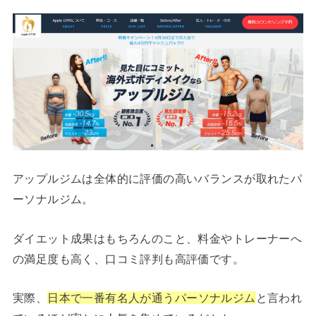
アップルジムは全体的に評価の高いバランスが取れたパ
ーソナルジム。
ダイエット成果はもちろんのこと、料金やトレーナーへ
の満足度も高く、口コミ評判も高評価です。
実際、
日本で一番有名人が通うパーソナルジム
と言われ