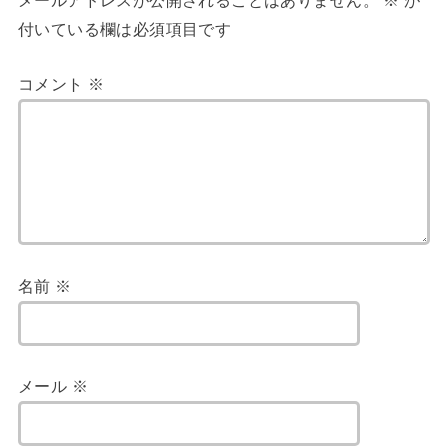
メールアドレスが公開されることはありません。
※
が
付いている欄は必須項目です
コメント
※
名前
※
メール
※