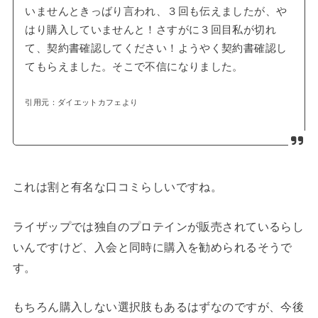
いませんときっばり言われ、３回も伝えましたが、や
はり購入していませんと！さすがに３回目私が切れ
て、契約書確認してください！ようやく契約書確認し
てもらえました。そこで不信になりました。
引用元：ダイエットカフェより
これは割と有名な口コミらしいですね。
ライザップでは独自のプロテインが販売されているらし
いんですけど、入会と同時に購入を勧められるそうで
す。
もちろん購入しない選択肢もあるはずなのですが、今後