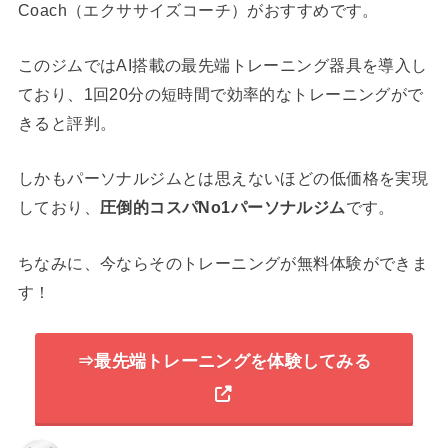
Coach（エクササイズコーチ）がおすすめです。
このジムではAI搭載の最先端トレーニング器具を導入し
ており、1回20分の短時間で効率的なトレーニングがで
きると評判。
しかもパーソナルジムとは思えないほどの低価格を実現
しており、
圧倒的コスパNo1パーソナルジム
です。
ちなみに、今ならそのトレーニングが無料体験ができま
す！
⇒最先端トレーニングを体験してみる