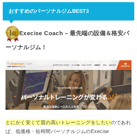
おすすめのパーソナルジムBEST3
Execise Coach – 最先端の設備＆格安パ
ーソナルジム！
とにかく安くて質の高いトレーニングをしたい
のであれ
ば、低価格・短時間パーソナルジムのExecise