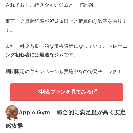
されており、続きやすいジムとして評判。
事実、会員継続率が97.2％以上と驚異的な数字を誇りま
す。
また、料金も良心的な価格設定になっていて、
トレーニ
ング初心者には最適なジム
です。
期間限定のキャンペーンも実施中なので要チェック！
⇒料金プランを見てみる
Apple Gym – 総合的に満足度が高く安定
感抜群