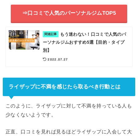
⇒口コミで人気のパーソナルジムTOP5
もう迷わない！口コミで人気のパ
関連記事
ーソナルジムおすすめ5選【目的・タイプ
別】
2022.07.27
ライザップに不満を感じたら取るべき行動とは
このように、ライザップに対して不満を持っている人も
少なくないようです。
正直、口コミを見れば見るほどライザップに入会して大