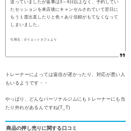
送っていましたが返事は3～4日以上なく、予約してい
たセッションを来店後にキャンセルされていて翌日に
もう１度出直したりと色々あり信頼がもてなくなって
しまいました。
引用元：ダイエットカフェより
トレーナーによっては返信が遅かったり、対応が悪い人
もいるようです・・
やっぱり、どんなパーソナルジムにもトレーナーにも当
たり外れがあるんですね(T_T)
商品の押し売りに関する口コミ