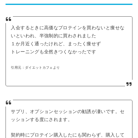
入会するときに高価なプロテインを買わないと痩せな
いといわれ、半強制的に買わされました
１か月近く通ったけれど、まったく痩せず
トレーニングも全然きつくなかったです
引用元：ダイエットカフェより
サプリ、オプションセッションの勧誘が凄いです。セ
ッションする度にされます。
契約時にプロテイン購入したにも関わらず、購入して