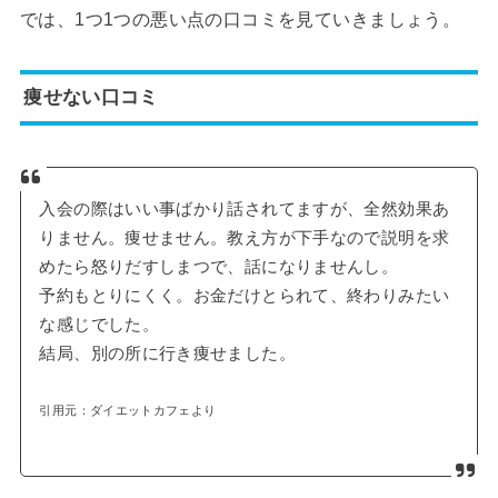
では、1つ1つの悪い点の口コミを見ていきましょう。
痩せない口コミ
入会の際はいい事ばかり話されてますが、全然効果あ
りません。痩せません。教え方が下手なので説明を求
めたら怒りだすしまつで、話になりませんし。
予約もとりにくく。お金だけとられて、終わりみたい
な感じでした。
結局、別の所に行き痩せました。
引用元：ダイエットカフェより