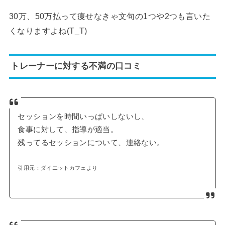
30万、50万払って痩せなきゃ文句の1つや2つも言いた
くなりますよね(T_T)
トレーナーに対する不満の口コミ
セッションを時間いっぱいしないし、
食事に対して、指導が適当。
残ってるセッションについて、連絡ない。
引用元：ダイエットカフェより