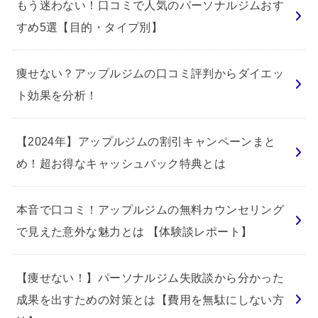
もう迷わない！口コミで人気のパーソナルジムおす
すめ5選【目的・タイプ別】
痩せない？アップルジムの口コミ評判からダイエッ
ト効果を分析！
【2024年】アップルジムの割引キャンペーンまと
め！超お得なキャッシュバック特典とは
本音で口コミ！アップルジムの無料カウンセリング
で見えた意外な魅力とは 【体験談レポート】
【痩せない！】パーソナルジム失敗談から分かった
成果を出すための対策とは【費用を無駄にしない方