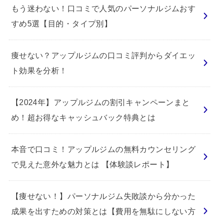
もう迷わない！口コミで人気のパーソナルジムおす
すめ5選【目的・タイプ別】
痩せない？アップルジムの口コミ評判からダイエッ
ト効果を分析！
【2024年】アップルジムの割引キャンペーンまと
め！超お得なキャッシュバック特典とは
本音で口コミ！アップルジムの無料カウンセリング
で見えた意外な魅力とは 【体験談レポート】
【痩せない！】パーソナルジム失敗談から分かった
成果を出すための対策とは【費用を無駄にしない方